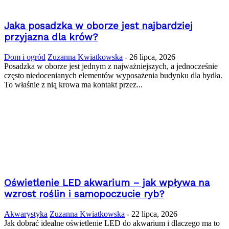
Jaka posadzka w oborze jest najbardziej
przyjazna dla krów?
Dom i ogród
Zuzanna Kwiatkowska
-
26 lipca, 2026
Posadzka w oborze jest jednym z najważniejszych, a jednocześnie
często niedocenianych elementów wyposażenia budynku dla bydła.
To właśnie z nią krowa ma kontakt przez...
Oświetlenie LED akwarium – jak wpływa na
wzrost roślin i samopoczucie ryb?
Akwarystyka
Zuzanna Kwiatkowska
-
22 lipca, 2026
Jak dobrać idealne oświetlenie LED do akwarium i dlaczego ma to