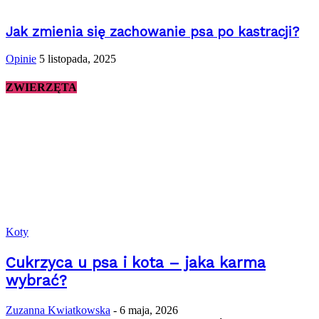
Jak zmienia się zachowanie psa po kastracji?
Opinie
5 listopada, 2025
ZWIERZĘTA
Koty
Cukrzyca u psa i kota – jaka karma
wybrać?
Zuzanna Kwiatkowska
-
6 maja, 2026