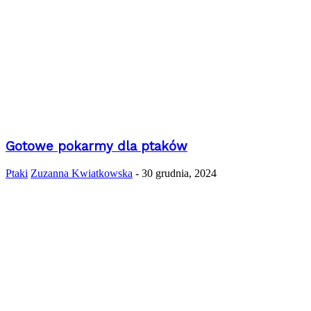
Gotowe pokarmy dla ptaków
Ptaki
Zuzanna Kwiatkowska
-
30 grudnia, 2024