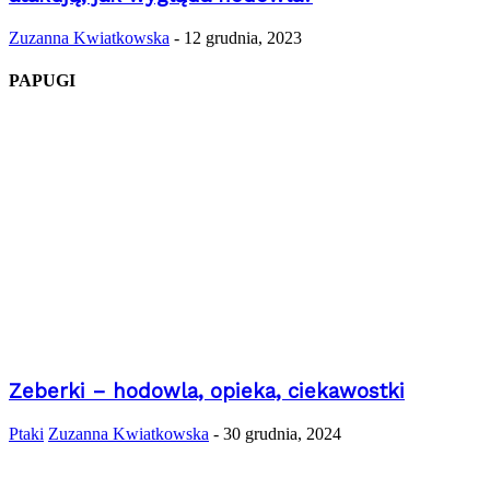
Zuzanna Kwiatkowska
-
12 grudnia, 2023
PAPUGI
Zeberki – hodowla, opieka, ciekawostki
Ptaki
Zuzanna Kwiatkowska
-
30 grudnia, 2024