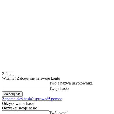
Zaloguj
Witamy! Zaloguj się na swoje konto
Twoja nazwa użytkownika
Twoje hasło
Zapomniałeś hasła? sprowadź pomoc
Odzyskiwanie hasła
Odzyskaj swoje hasło
Twój e-mail