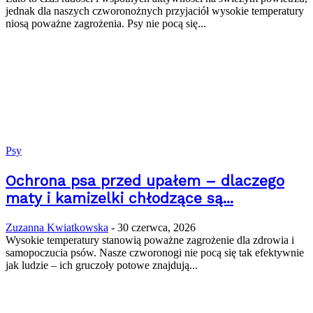
jednak dla naszych czworonożnych przyjaciół wysokie temperatury
niosą poważne zagrożenia. Psy nie pocą się...
Psy
Ochrona psa przed upałem – dlaczego
maty i kamizelki chłodzące są...
Zuzanna Kwiatkowska
-
30 czerwca, 2026
Wysokie temperatury stanowią poważne zagrożenie dla zdrowia i
samopoczucia psów. Nasze czworonogi nie pocą się tak efektywnie
jak ludzie – ich gruczoły potowe znajdują...