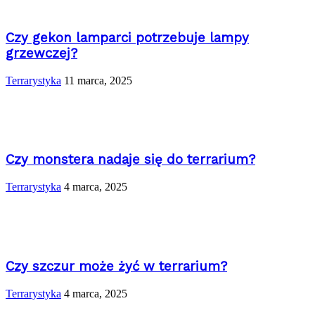
Czy gekon lamparci potrzebuje lampy
grzewczej?
Terrarystyka
11 marca, 2025
Czy monstera nadaje się do terrarium?
Terrarystyka
4 marca, 2025
Czy szczur może żyć w terrarium?
Terrarystyka
4 marca, 2025