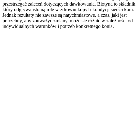
przestrzegać zaleceń dotyczących dawkowania. Biotyna to składnik,
który odgrywa istotną rolę w zdrowiu kopyt i kondycji sierści koni.
Jednak rezultaty nie zawsze są natychmiastowe, a czas, jaki jest
potrzebny, aby zauważyć zmiany, może się różnić w zależności od
indywidualnych warunków i potrzeb konkretnego konia.