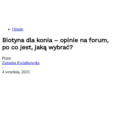
Opinie
Biotyna dla konia – opinie na forum,
po co jest, jaką wybrać?
Przez
Zuzanna Kwiatkowska
-
4 września, 2023