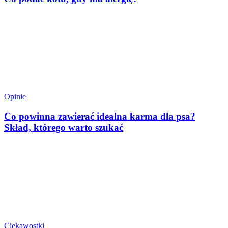
Opinie
Co powinna zawierać idealna karma dla psa?
Skład, którego warto szukać
Ciekawostki