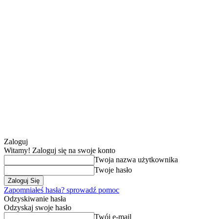
Zaloguj
Witamy! Zaloguj się na swoje konto
Twoja nazwa użytkownika
Twoje hasło
Zapomniałeś hasła? sprowadź pomoc
Odzyskiwanie hasła
Odzyskaj swoje hasło
Twój e-mail