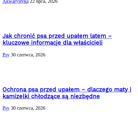
Akwarystyka
22 lipca, 2026
Jak chronić psa przed upałem latem –
kluczowe informacje dla właścicieli
Psy
30 czerwca, 2026
Ochrona psa przed upałem – dlaczego maty i
kamizelki chłodzące są niezbędne
Psy
30 czerwca, 2026