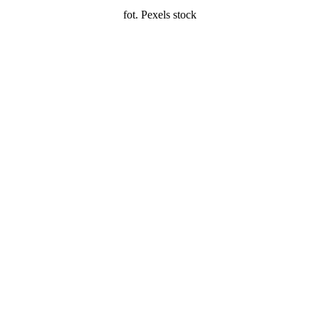
fot. Pexels stock