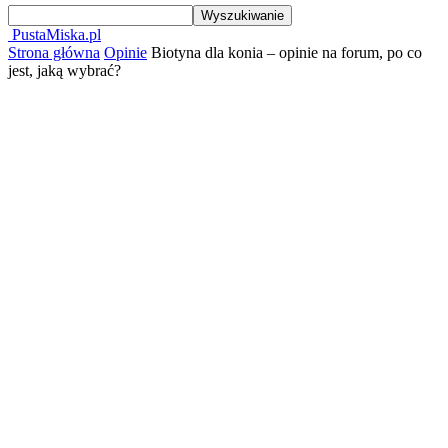
PustaMiska.pl
Strona główna
Opinie
Biotyna dla konia – opinie na forum, po co
jest, jaką wybrać?