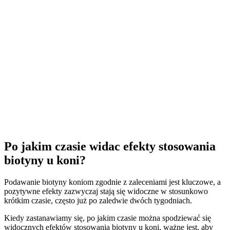
Po jakim czasie widac efekty stosowania
biotyny u koni?
Podawanie biotyny koniom zgodnie z zaleceniami jest kluczowe, a
pozytywne efekty zazwyczaj stają się widoczne w stosunkowo
krótkim czasie, często już po zaledwie dwóch tygodniach.
Kiedy zastanawiamy się, po jakim czasie można spodziewać się
widocznych efektów stosowania biotyny u koni, ważne jest, aby