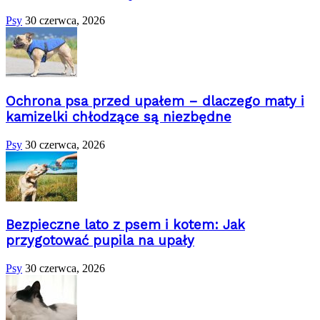
Psy
30 czerwca, 2026
Ochrona psa przed upałem – dlaczego maty i
kamizelki chłodzące są niezbędne
Psy
30 czerwca, 2026
Bezpieczne lato z psem i kotem: Jak
przygotować pupila na upały
Psy
30 czerwca, 2026