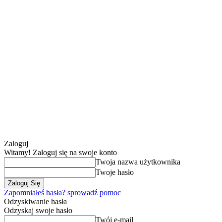
Zaloguj
Witamy! Zaloguj się na swoje konto
Twoja nazwa użytkownika
Twoje hasło
Zapomniałeś hasła? sprowadź pomoc
Odzyskiwanie hasła
Odzyskaj swoje hasło
Twój e-mail