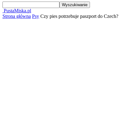
PustaMiska.pl
Strona główna
Psy
Czy pies potrzebuje paszport do Czech?