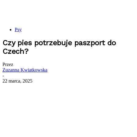
Psy
Czy pies potrzebuje paszport do
Czech?
Przez
Zuzanna Kwiatkowska
-
22 marca, 2025