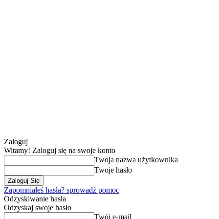
Zaloguj
Witamy! Zaloguj się na swoje konto
Twoja nazwa użytkownika
Twoje hasło
Zapomniałeś hasła? sprowadź pomoc
Odzyskiwanie hasła
Odzyskaj swoje hasło
Twój e-mail