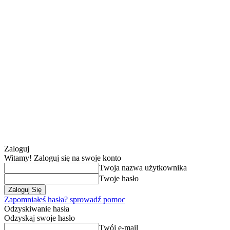
Zaloguj
Witamy! Zaloguj się na swoje konto
Twoja nazwa użytkownika
Twoje hasło
Zapomniałeś hasła? sprowadź pomoc
Odzyskiwanie hasła
Odzyskaj swoje hasło
Twój e-mail