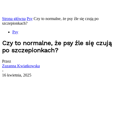
Strona główna
Psy
Czy to normalne, że psy źle się czują po
szczepionkach?
Psy
Czy to normalne, że psy źle się czują
po szczepionkach?
Przez
Zuzanna Kwiatkowska
-
16 kwietnia, 2025