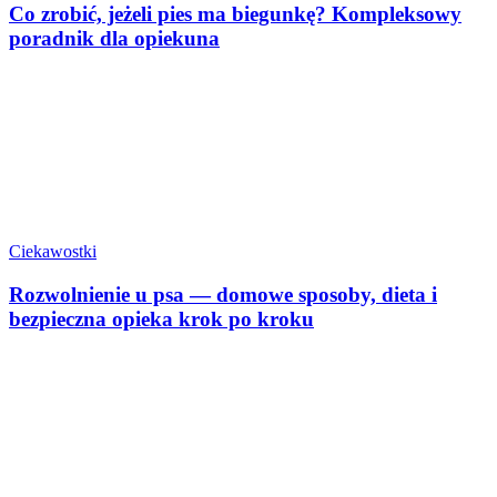
Co zrobić, jeżeli pies ma biegunkę? Kompleksowy
poradnik dla opiekuna
Ciekawostki
Rozwolnienie u psa — domowe sposoby, dieta i
bezpieczna opieka krok po kroku