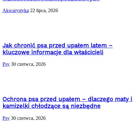
Akwarystyka
22 lipca, 2026
Jak chronić psa przed upałem latem –
kluczowe informacje dla właścicieli
Psy
30 czerwca, 2026
Ochrona psa przed upałem – dlaczego maty i
kamizelki chłodzące są niezbędne
Psy
30 czerwca, 2026