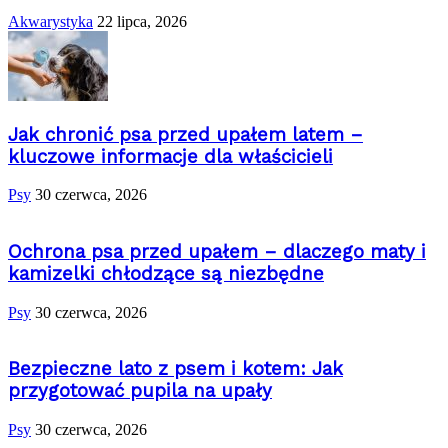
Akwarystyka
22 lipca, 2026
Jak chronić psa przed upałem latem –
kluczowe informacje dla właścicieli
Psy
30 czerwca, 2026
Ochrona psa przed upałem – dlaczego maty i
kamizelki chłodzące są niezbędne
Psy
30 czerwca, 2026
Bezpieczne lato z psem i kotem: Jak
przygotować pupila na upały
Psy
30 czerwca, 2026