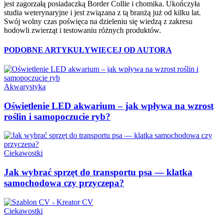
jest zagorzałą posiadaczką Border Collie i chomika. Ukończyła
studia weterynaryjne i jest związana z tą branżą już od kilku lat.
Swój wolny czas poświęca na dzieleniu się wiedzą z zakresu
hodowli zwierząt i testowaniu różnych produktów.
PODOBNE ARTYKUŁY
WIĘCEJ OD AUTORA
Akwarystyka
Oświetlenie LED akwarium – jak wpływa na wzrost
roślin i samopoczucie ryb?
Ciekawostki
Jak wybrać sprzęt do transportu psa — klatka
samochodowa czy przyczepa?
Ciekawostki