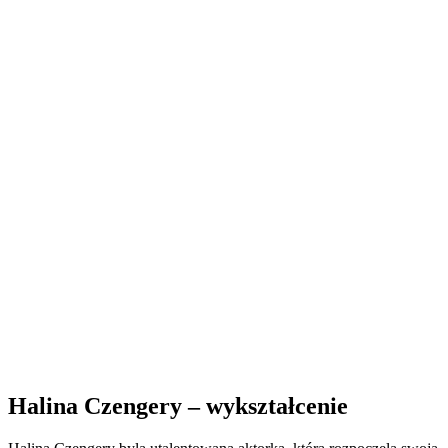
Halina Czengery – wykształcenie