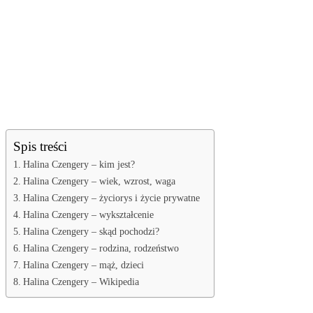
Spis treści
Halina Czengery – kim jest?
Halina Czengery – wiek, wzrost, waga
Halina Czengery – życiorys i życie prywatne
Halina Czengery – wykształcenie
Halina Czengery – skąd pochodzi?
Halina Czengery – rodzina, rodzeństwo
Halina Czengery – mąż, dzieci
Halina Czengery – Wikipedia