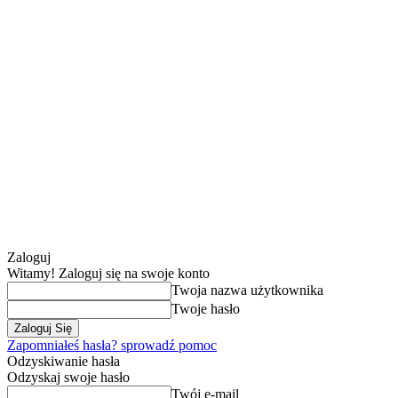
Zaloguj
Witamy! Zaloguj się na swoje konto
Twoja nazwa użytkownika
Twoje hasło
Zapomniałeś hasła? sprowadź pomoc
Odzyskiwanie hasła
Odzyskaj swoje hasło
Twój e-mail