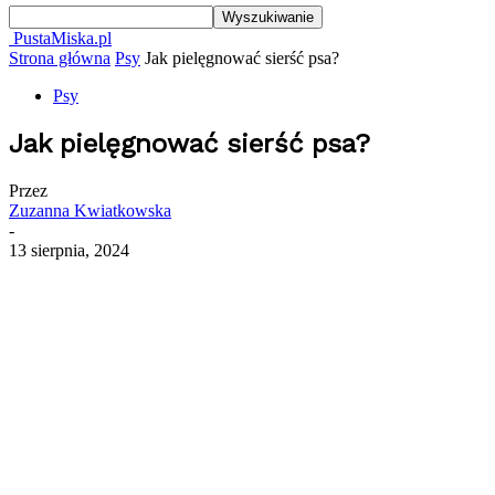
PustaMiska.pl
Strona główna
Psy
Jak pielęgnować sierść psa?
Psy
Jak pielęgnować sierść psa?
Przez
Zuzanna Kwiatkowska
-
13 sierpnia, 2024