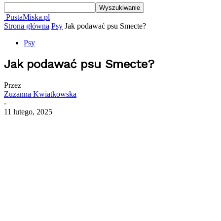
PustaMiska.pl
Strona główna
Psy
Jak podawać psu Smecte?
Psy
Jak podawać psu Smecte?
Przez
Zuzanna Kwiatkowska
-
11 lutego, 2025