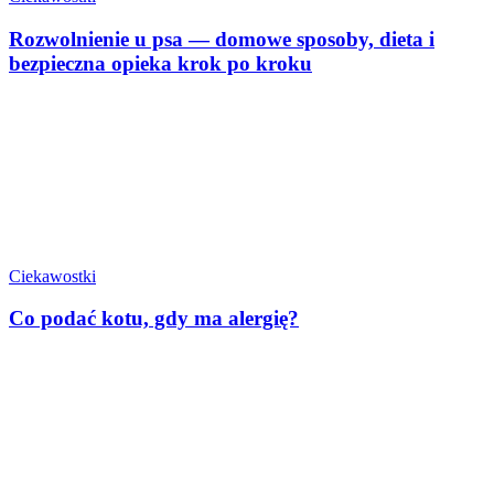
Rozwolnienie u psa — domowe sposoby, dieta i
bezpieczna opieka krok po kroku
Ciekawostki
Co podać kotu, gdy ma alergię?