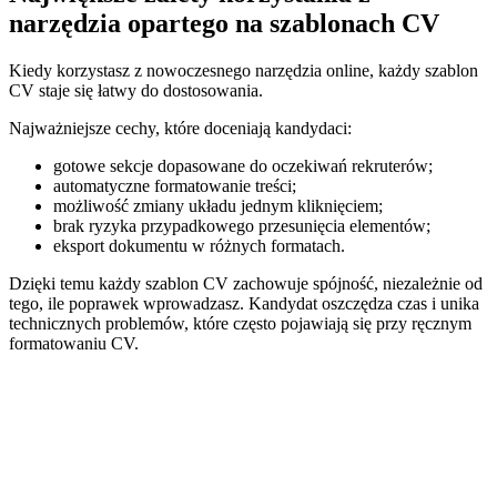
narzędzia opartego na szablonach CV
Kiedy korzystasz z nowoczesnego narzędzia online, każdy szablon
CV staje się łatwy do dostosowania.
Najważniejsze cechy, które doceniają kandydaci:
gotowe sekcje dopasowane do oczekiwań rekruterów;
automatyczne formatowanie treści;
możliwość zmiany układu jednym kliknięciem;
brak ryzyka przypadkowego przesunięcia elementów;
eksport dokumentu w różnych formatach.
Dzięki temu każdy szablon CV zachowuje spójność, niezależnie od
tego, ile poprawek wprowadzasz. Kandydat oszczędza czas i unika
technicznych problemów, które często pojawiają się przy ręcznym
formatowaniu CV.