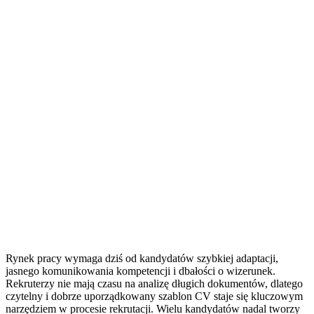
Rynek pracy wymaga dziś od kandydatów szybkiej adaptacji,
jasnego komunikowania kompetencji i dbałości o wizerunek.
Rekruterzy nie mają czasu na analizę długich dokumentów, dlatego
czytelny i dobrze uporządkowany szablon CV staje się kluczowym
narzędziem w procesie rekrutacji. Wielu kandydatów nadal tworzy