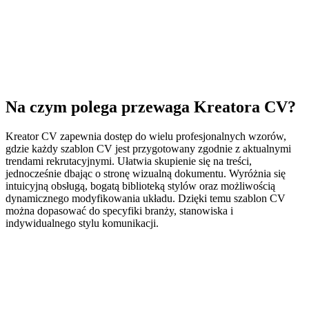
Na czym polega przewaga Kreatora CV?
Kreator CV zapewnia dostęp do wielu profesjonalnych wzorów,
gdzie każdy szablon CV jest przygotowany zgodnie z aktualnymi
trendami rekrutacyjnymi. Ułatwia skupienie się na treści,
jednocześnie dbając o stronę wizualną dokumentu. Wyróżnia się
intuicyjną obsługą, bogatą biblioteką stylów oraz możliwością
dynamicznego modyfikowania układu. Dzięki temu szablon CV
można dopasować do specyfiki branży, stanowiska i
indywidualnego stylu komunikacji.