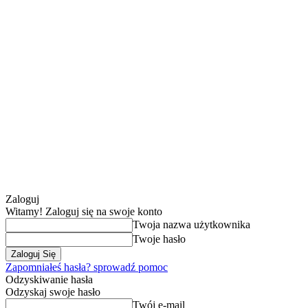
Zaloguj
Witamy! Zaloguj się na swoje konto
Twoja nazwa użytkownika
Twoje hasło
Zapomniałeś hasła? sprowadź pomoc
Odzyskiwanie hasła
Odzyskaj swoje hasło
Twój e-mail