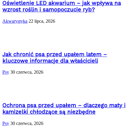
Oświetlenie LED akwarium – jak wpływa na
wzrost roślin i samopoczucie ryb?
Akwarystyka
22 lipca, 2026
Jak chronić psa przed upałem latem –
kluczowe informacje dla właścicieli
Psy
30 czerwca, 2026
Ochrona psa przed upałem – dlaczego maty i
kamizelki chłodzące są niezbędne
Psy
30 czerwca, 2026