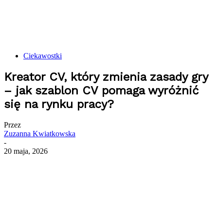
Ciekawostki
Kreator CV, który zmienia zasady gry
– jak szablon CV pomaga wyróżnić
się na rynku pracy?
Przez
Zuzanna Kwiatkowska
-
20 maja, 2026