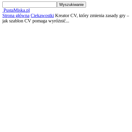
PustaMiska.pl
Strona główna
Ciekawostki
Kreator CV, który zmienia zasady gry –
jak szablon CV pomaga wyróżnić...