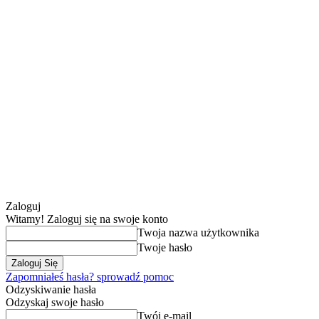
Zaloguj
Witamy! Zaloguj się na swoje konto
Twoja nazwa użytkownika
Twoje hasło
Zapomniałeś hasła? sprowadź pomoc
Odzyskiwanie hasła
Odzyskaj swoje hasło
Twój e-mail