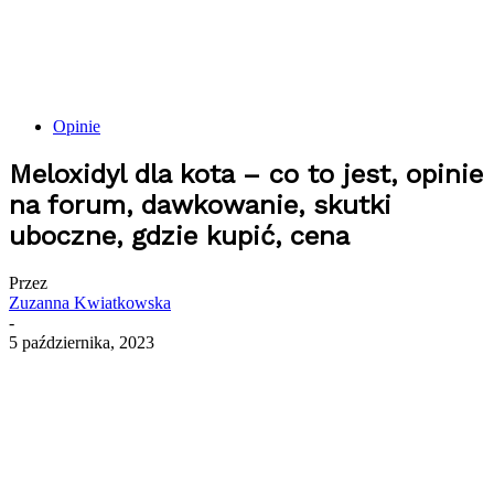
Opinie
Meloxidyl dla kota – co to jest, opinie
na forum, dawkowanie, skutki
uboczne, gdzie kupić, cena
Przez
Zuzanna Kwiatkowska
-
5 października, 2023