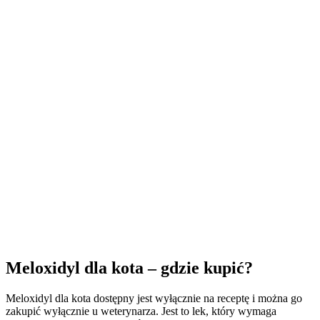
Meloxidyl dla kota – gdzie kupić?
Meloxidyl dla kota dostępny jest wyłącznie na receptę i można go
zakupić wyłącznie u weterynarza. Jest to lek, który wymaga