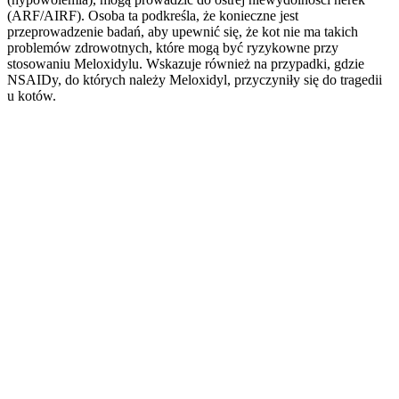
(ARF/AIRF). Osoba ta podkreśla, że konieczne jest
przeprowadzenie badań, aby upewnić się, że kot nie ma takich
problemów zdrowotnych, które mogą być ryzykowne przy
stosowaniu Meloxidylu. Wskazuje również na przypadki, gdzie
NSAIDy, do których należy Meloxidyl, przyczyniły się do tragedii
u kotów.