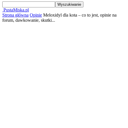
PustaMiska.pl
Strona główna
Opinie
Meloxidyl dla kota – co to jest, opinie na
forum, dawkowanie, skutki...