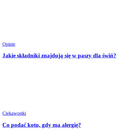
Opinie
Jakie składniki znajdują się w paszy dla świń?
Ciekawostki
Co podać kotu, gdy ma alergię?