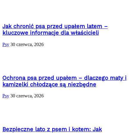
Jak chronić psa przed upałem latem –
kluczowe informacje dla właścicieli
Psy
30 czerwca, 2026
Ochrona psa przed upałem – dlaczego maty i
kamizelki chłodzące są niezbędne
Psy
30 czerwca, 2026
Bezpieczne lato z psem i kotem: Jak