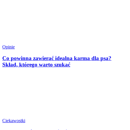
Opinie
Co powinna zawierać idealna karma dla psa?
Skład, którego warto szukać
Ciekawostki