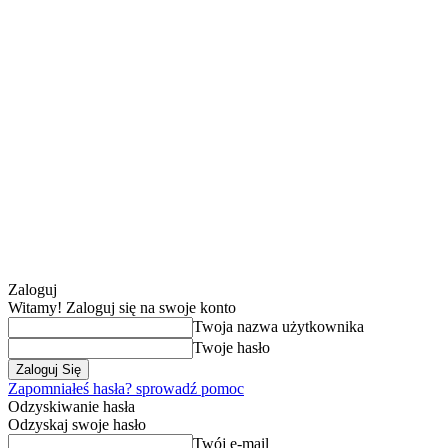
Zaloguj
Witamy! Zaloguj się na swoje konto
Twoja nazwa użytkownika
Twoje hasło
Zapomniałeś hasła? sprowadź pomoc
Odzyskiwanie hasła
Odzyskaj swoje hasło
Twój e-mail