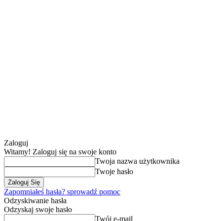
Zaloguj
Witamy! Zaloguj się na swoje konto
Twoja nazwa użytkownika
Twoje hasło
Zapomniałeś hasła? sprowadź pomoc
Odzyskiwanie hasła
Odzyskaj swoje hasło
Twój e-mail