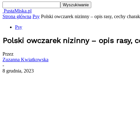
PustaMiska.pl
Strona główna
Psy
Polski owczarek nizinny – opis rasy, cechy charakt
Psy
Polski owczarek nizinny – opis rasy, c
Przez
Zuzanna Kwiatkowska
-
8 grudnia, 2023