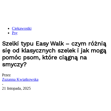
Ciekawostki
Psy
Szelki typu Easy Walk – czym różnią
się od klasycznych szelek i jak mogą
pomóc psom, które ciągną na
smyczy?
Przez
Zuzanna Kwiatkowska
-
21 listopada, 2025