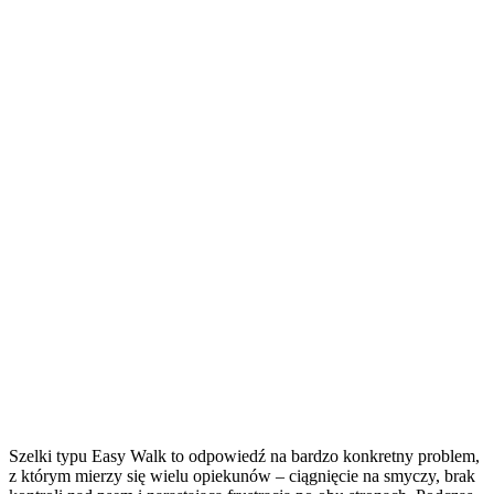
Szelki typu Easy Walk to odpowiedź na bardzo konkretny problem,
z którym mierzy się wielu opiekunów – ciągnięcie na smyczy, brak