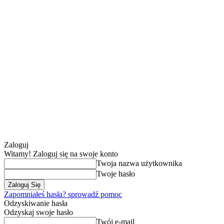
Zaloguj
Witamy! Zaloguj się na swoje konto
Twoja nazwa użytkownika
Twoje hasło
Zapomniałeś hasła? sprowadź pomoc
Odzyskiwanie hasła
Odzyskaj swoje hasło
Twój e-mail