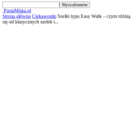
PustaMiska.pl
Strona główna
Ciekawostki
Szelki typu Easy Walk – czym różnią
się od klasycznych szelek i...