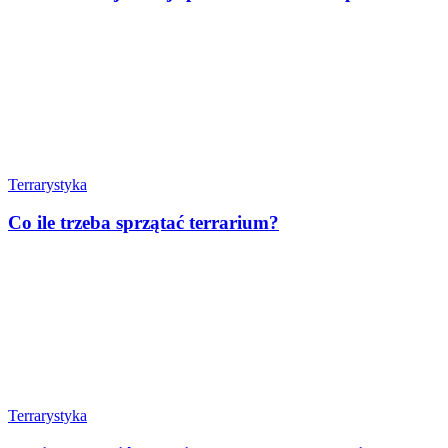
Terrarystyka
Co ile trzeba sprzątać terrarium?
Terrarystyka