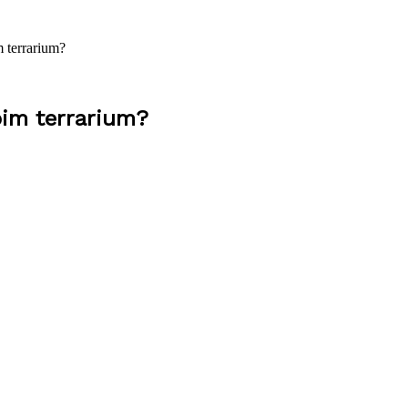
 terrarium?
im terrarium?