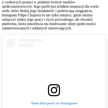
z czołowych postaci w polskim świecie mediów
społecznościowych. Jego profil jest źródłem inspiracji dla wielu
osób, które śledzą jego działalność i podziwiają osiągnięcia.
Instagram Filipa Chajzera to nie tylko miejsce, gdzie można
zobaczyć kulisy jego pracy i życia prywatnego, ale również
platforma, która umożliwia mu budowanie silnej społeczności
zainteresowanych i oddanych obserwujących.
View this post on Instagram