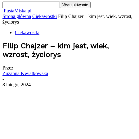
PustaMiska.pl
Strona główna
Ciekawostki
Filip Chajzer – kim jest, wiek, wzrost,
życiorys
Ciekawostki
Filip Chajzer – kim jest, wiek,
wzrost, życiorys
Przez
Zuzanna Kwiatkowska
-
8 lutego, 2024