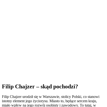
Filip Chajzer – skąd pochodzi?
Filip Chajzer urodził się w Warszawie, stolicy Polski, co stanowi
istotny element jego życiorysu. Miasto to, będące sercem kraju,
miało wpływ na jego rozwój osobisty i zawodowy. To tutaj, w