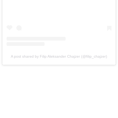
A post shared by Filip Aleksander Chajzer (@filip_chajzer)