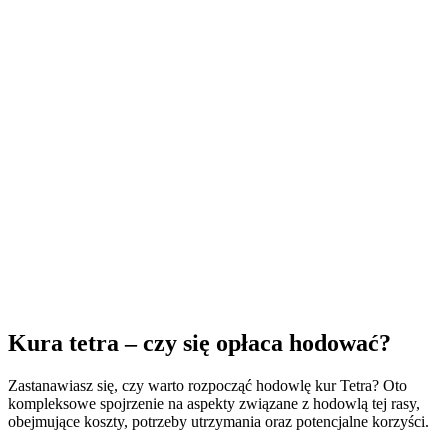
Kura tetra – czy się opłaca hodować?
Zastanawiasz się, czy warto rozpocząć hodowlę kur Tetra? Oto
kompleksowe spojrzenie na aspekty związane z hodowlą tej rasy,
obejmujące koszty, potrzeby utrzymania oraz potencjalne korzyści.