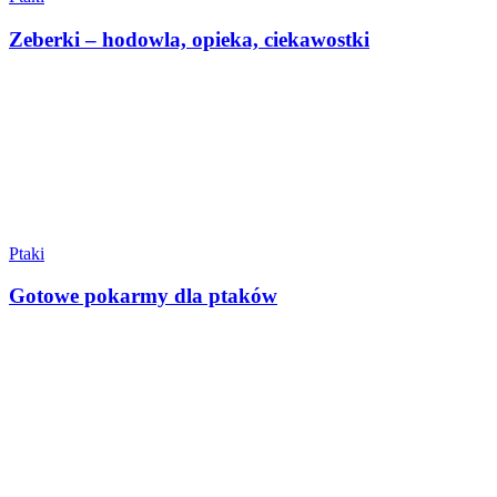
Zeberki – hodowla, opieka, ciekawostki
Ptaki
Gotowe pokarmy dla ptaków