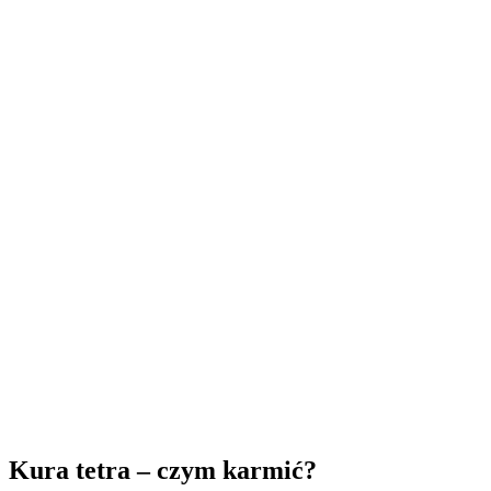
Kura tetra – czym karmić?