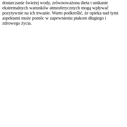
dostarczanie świeżej wody, zrównoważona dieta i unikanie
ekstremalnych warunków atmosferycznych mogą wpływać
pozytywnie na ich trwanie. Warto podkreślić, że opieka nad tymi
aspektami może pomóc w zapewnieniu ptakom długiego i
zdrowego życia.