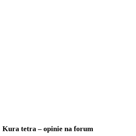
Kura tetra – opinie na forum