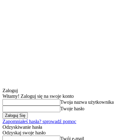
Zaloguj
Witamy! Zaloguj się na swoje konto
Twoja nazwa użytkownika
Twoje hasło
Zapomniałeś hasła? sprowadź pomoc
Odzyskiwanie hasła
Odzyskaj swoje hasło
Twój e-mail