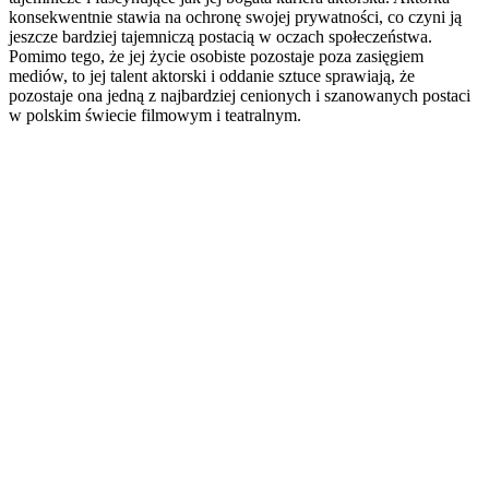
konsekwentnie stawia na ochronę swojej prywatności, co czyni ją
jeszcze bardziej tajemniczą postacią w oczach społeczeństwa.
Pomimo tego, że jej życie osobiste pozostaje poza zasięgiem
mediów, to jej talent aktorski i oddanie sztuce sprawiają, że
pozostaje ona jedną z najbardziej cenionych i szanowanych postaci
w polskim świecie filmowym i teatralnym.