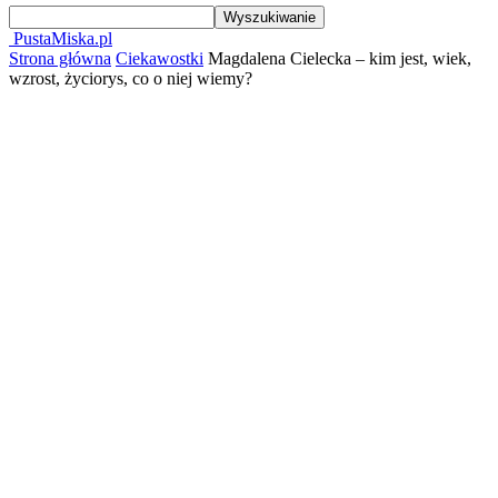
PustaMiska.pl
Strona główna
Ciekawostki
Magdalena Cielecka – kim jest, wiek,
wzrost, życiorys, co o niej wiemy?