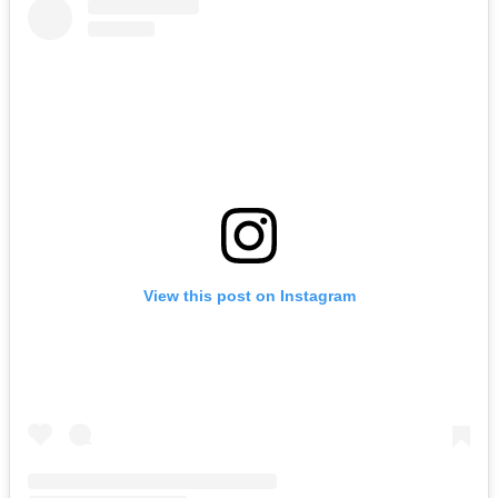
View this post on Instagram