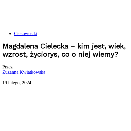
Ciekawostki
Magdalena Cielecka – kim jest, wiek,
wzrost, życiorys, co o niej wiemy?
Przez
Zuzanna Kwiatkowska
-
19 lutego, 2024