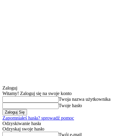
Zaloguj
Witamy! Zaloguj się na swoje konto
Twoja nazwa użytkownika
Twoje hasło
Zapomniałeś hasła? sprowadź pomoc
Odzyskiwanie hasła
Odzyskaj swoje hasło
Twój e-mail