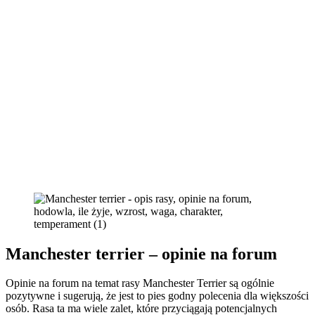
Manchester terrier – opinie na forum
Opinie na forum na temat rasy Manchester Terrier są ogólnie
pozytywne i sugerują, że jest to pies godny polecenia dla większości
osób. Rasa ta ma wiele zalet, które przyciągają potencjalnych