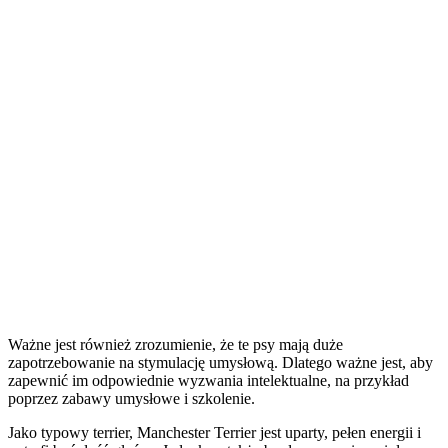
Ważne jest również zrozumienie, że te psy mają duże
zapotrzebowanie na stymulację umysłową. Dlatego ważne jest, aby
zapewnić im odpowiednie wyzwania intelektualne, na przykład
poprzez zabawy umysłowe i szkolenie.
Jako typowy terrier, Manchester Terrier jest uparty, pełen energii i