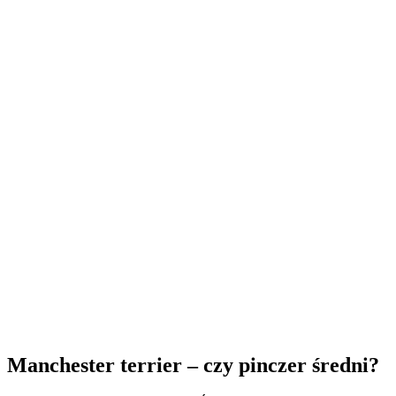
Manchester terrier – czy pinczer średni?