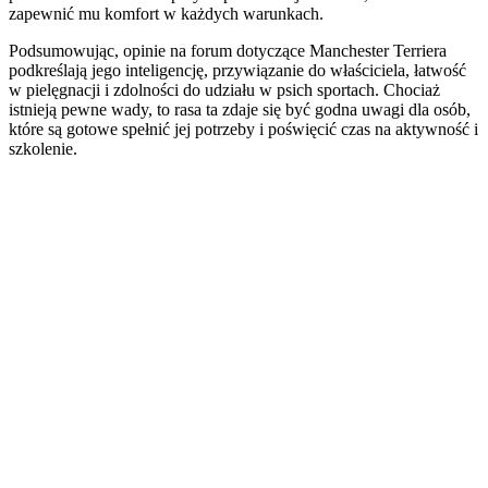
zapewnić mu komfort w każdych warunkach.
Podsumowując, opinie na forum dotyczące Manchester Terriera
podkreślają jego inteligencję, przywiązanie do właściciela, łatwość
w pielęgnacji i zdolności do udziału w psich sportach. Chociaż
istnieją pewne wady, to rasa ta zdaje się być godna uwagi dla osób,
które są gotowe spełnić jej potrzeby i poświęcić czas na aktywność i
szkolenie.