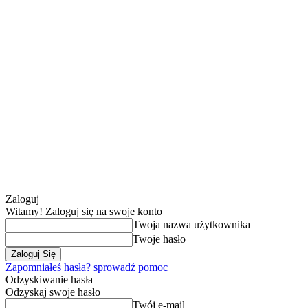
Zaloguj
Witamy! Zaloguj się na swoje konto
Twoja nazwa użytkownika
Twoje hasło
Zapomniałeś hasła? sprowadź pomoc
Odzyskiwanie hasła
Odzyskaj swoje hasło
Twój e-mail