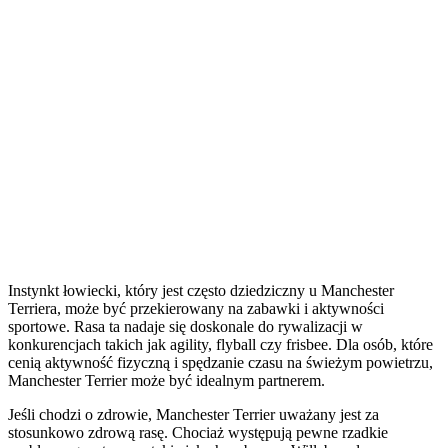
Instynkt łowiecki, który jest często dziedziczny u Manchester
Terriera, może być przekierowany na zabawki i aktywności
sportowe. Rasa ta nadaje się doskonale do rywalizacji w
konkurencjach takich jak agility, flyball czy frisbee. Dla osób, które
cenią aktywność fizyczną i spędzanie czasu na świeżym powietrzu,
Manchester Terrier może być idealnym partnerem.
Jeśli chodzi o zdrowie, Manchester Terrier uważany jest za
stosunkowo zdrową rasę. Chociaż występują pewne rzadkie