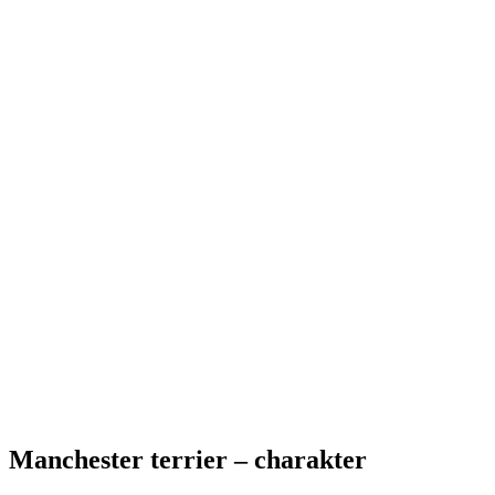
Manchester terrier – charakter