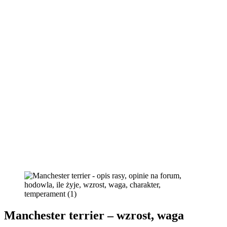
Manchester terrier – wzrost, waga