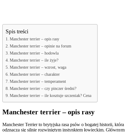
Spis treści
Manchester terrier – opis rasy
Manchester terrier – opinie na forum
Manchester terrier – hodowla
Manchester terrier – ile żyje?
Manchester terrier – wzrost, waga
Manchester terrier – charakter
Manchester terrier – temperament
Manchester terrier – czy pinczer średni?
Manchester terrier – ile kosztuje szczeniak? Cena
Manchester terrier – opis rasy
Manchester Terrier to brytyjska rasa psów o bogatej historii, która
odznacza się silnie rozwiniętym instynktem łowieckim. Głównym