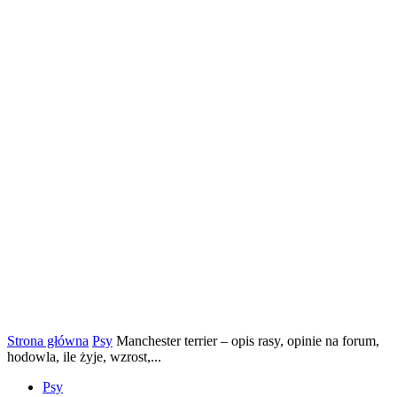
Strona główna
Psy
Manchester terrier – opis rasy, opinie na forum,
hodowla, ile żyje, wzrost,...
Psy