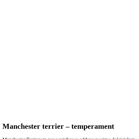
Manchester terrier – temperament