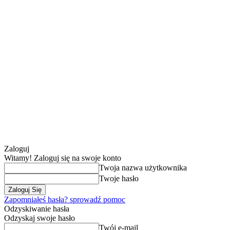
Zaloguj
Witamy! Zaloguj się na swoje konto
Twoja nazwa użytkownika
Twoje hasło
Zapomniałeś hasła? sprowadź pomoc
Odzyskiwanie hasła
Odzyskaj swoje hasło
Twój e-mail