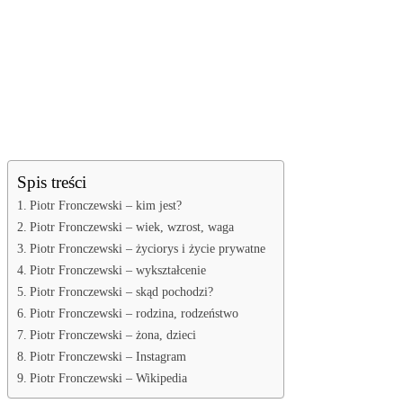
Spis treści
Piotr Fronczewski – kim jest?
Piotr Fronczewski – wiek, wzrost, waga
Piotr Fronczewski – życiorys i życie prywatne
Piotr Fronczewski – wykształcenie
Piotr Fronczewski – skąd pochodzi?
Piotr Fronczewski – rodzina, rodzeństwo
Piotr Fronczewski – żona, dzieci
Piotr Fronczewski – Instagram
Piotr Fronczewski – Wikipedia