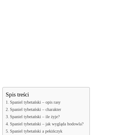
Spis treści
Spaniel tybetański – opis rasy
Spaniel tybetański – charakter
Spaniel tybetański – ile żyje?
Spaniel tybetański – jak wygląda hodowla?
Spaniel tybetański a pekińczyk