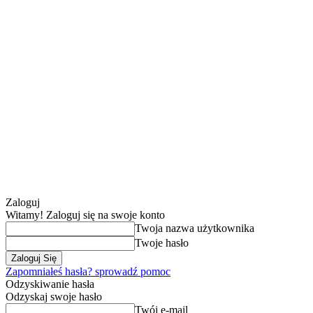
Zaloguj
Witamy! Zaloguj się na swoje konto
Twoja nazwa użytkownika
Twoje hasło
Zapomniałeś hasła? sprowadź pomoc
Odzyskiwanie hasła
Odzyskaj swoje hasło
Twój e-mail