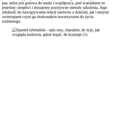
psa, która jest gotowa do nauki i współpracy, pod warunkiem że
jesteśmy cierpliwi i stosujemy pozytywne metody szkolenia. Jego
zdolność do nawiązywania relacji zarówno z dziećmi, jak i innymi
zwierzętami czyni go doskonałym towarzyszem do życia
rodzinnego.