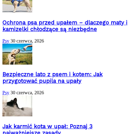
Ochrona psa przed upałem – dlaczego maty i
kamizelki chłodzące są niezbędne
Psy
30 czerwca, 2026
Bezpieczne lato z psem i kotem: Jak
przygotować pupila na upały
Psy
30 czerwca, 2026
Jak karmić kota w upał: Poznaj 3
najważniejsze zasady