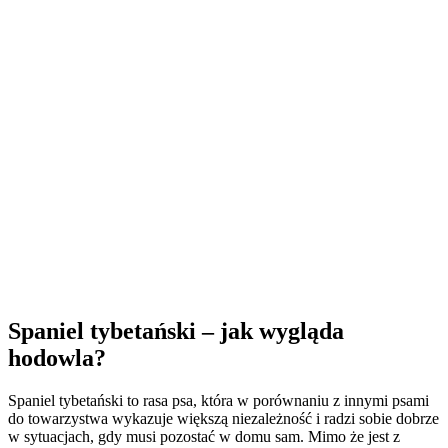
Spaniel tybetański – jak wygląda
hodowla?
Spaniel tybetański to rasa psa, która w porównaniu z innymi psami
do towarzystwa wykazuje większą niezależność i radzi sobie dobrze
w sytuacjach, gdy musi pozostać w domu sam. Mimo że jest z