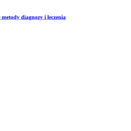
metody diagnozy i leczenia