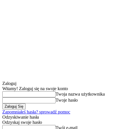
Zaloguj
Witamy! Zaloguj się na swoje konto
Twoja nazwa użytkownika
Twoje hasło
Zapomniałeś hasła? sprowadź pomoc
Odzyskiwanie hasła
Odzyskaj swoje hasło
Twój e-mail