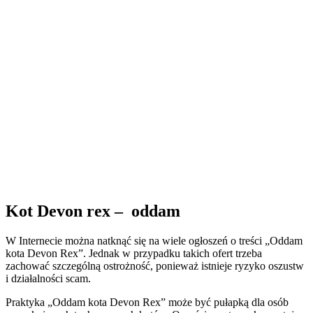
Kot Devon rex – oddam
W Internecie można natknąć się na wiele ogłoszeń o treści „Oddam
kota Devon Rex”. Jednak w przypadku takich ofert trzeba
zachować szczególną ostrożność, ponieważ istnieje ryzyko oszustw
i działalności scam.
Praktyka „Oddam kota Devon Rex” może być pułapką dla osób