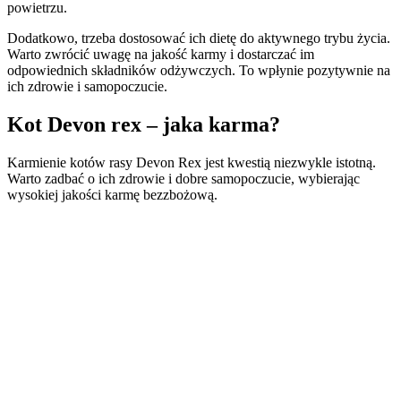
powietrzu.
Dodatkowo, trzeba dostosować ich dietę do aktywnego trybu życia.
Warto zwrócić uwagę na jakość karmy i dostarczać im
odpowiednich składników odżywczych. To wpłynie pozytywnie na
ich zdrowie i samopoczucie.
Kot Devon rex – jaka karma?
Karmienie kotów rasy Devon Rex jest kwestią niezwykle istotną.
Warto zadbać o ich zdrowie i dobre samopoczucie, wybierając
wysokiej jakości karmę bezzbożową.