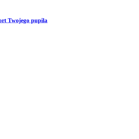
ort Twojego pupila