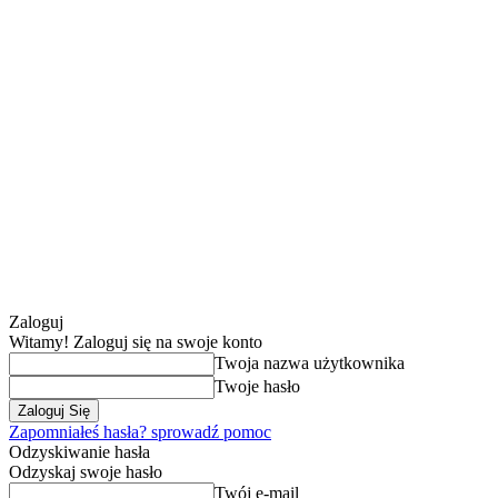
Zaloguj
Witamy! Zaloguj się na swoje konto
Twoja nazwa użytkownika
Twoje hasło
Zapomniałeś hasła? sprowadź pomoc
Odzyskiwanie hasła
Odzyskaj swoje hasło
Twój e-mail