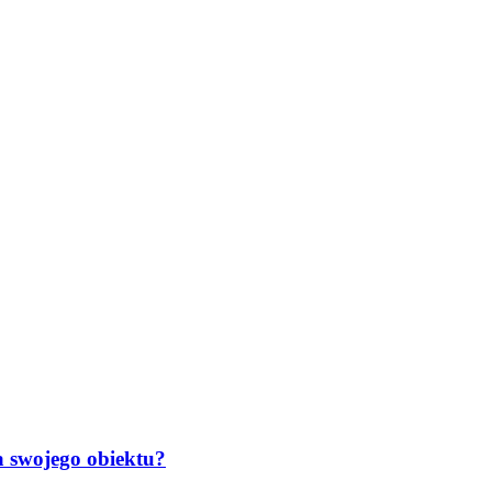
 swojego obiektu?