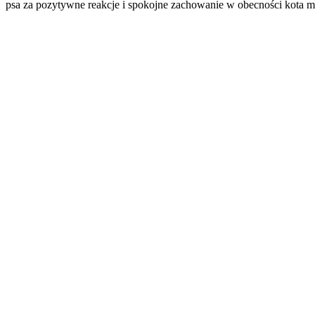
psa za pozytywne reakcje i spokojne zachowanie w obecności kota m