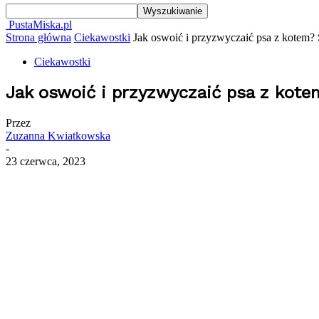
PustaMiska.pl
Strona główna
Ciekawostki
Jak oswoić i przyzwyczaić psa z kotem
Ciekawostki
Jak oswoić i przyzwyczaić psa z kot
Przez
Zuzanna Kwiatkowska
-
23 czerwca, 2023