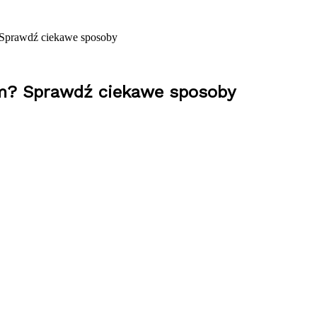
? Sprawdź ciekawe sposoby
em? Sprawdź ciekawe sposoby