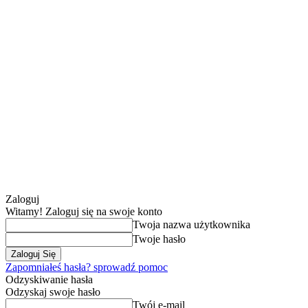
Zaloguj
Witamy! Zaloguj się na swoje konto
Twoja nazwa użytkownika
Twoje hasło
Zapomniałeś hasła? sprowadź pomoc
Odzyskiwanie hasła
Odzyskaj swoje hasło
Twój e-mail