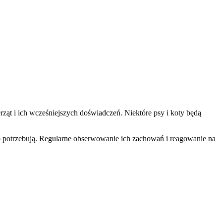
rząt i ich wcześniejszych doświadczeń. Niektóre psy i koty będą
go potrzebują. Regularne obserwowanie ich zachowań i reagowanie na