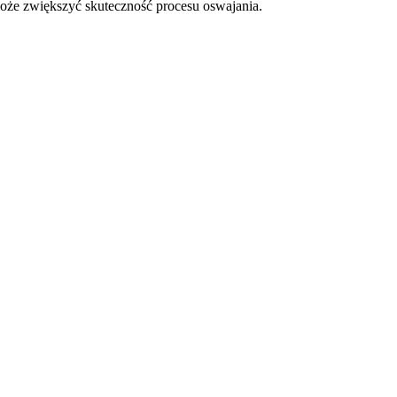
oże zwiększyć skuteczność procesu oswajania.