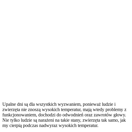
Upalne dni są dla wszystkich wyzwaniem, ponieważ ludzie i
zwierzęta nie znoszą wysokich temperatur, mają wtedy problemy z
funkcjonowaniem, dochodzi do odwodnień oraz zawrotów głowy.
Nie tylko ludzie są narażeni na takie stany, zwierzęta tak samo, jak
my cierpią podczas nadwyraz wysokich temperatur.