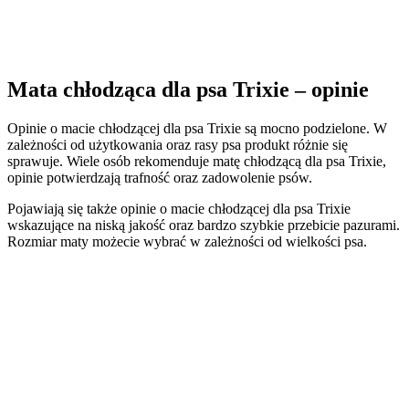
Mata chłodząca dla psa Trixie – opinie
Opinie o macie chłodzącej dla psa Trixie są mocno podzielone. W
zależności od użytkowania oraz rasy psa produkt różnie się
sprawuje. Wiele osób rekomenduje matę chłodzącą dla psa Trixie,
opinie potwierdzają trafność oraz zadowolenie psów.
Pojawiają się także opinie o macie chłodzącej dla psa Trixie
wskazujące na niską jakość oraz bardzo szybkie przebicie pazurami.
Rozmiar maty możecie wybrać w zależności od wielkości psa.