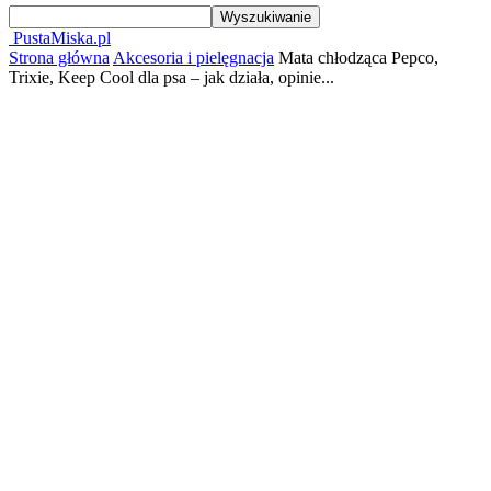
PustaMiska.pl
Strona główna
Akcesoria i pielęgnacja
Mata chłodząca Pepco,
Trixie, Keep Cool dla psa – jak działa, opinie...