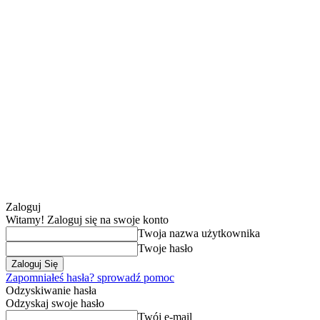
Zaloguj
Witamy! Zaloguj się na swoje konto
Twoja nazwa użytkownika
Twoje hasło
Zapomniałeś hasła? sprowadź pomoc
Odzyskiwanie hasła
Odzyskaj swoje hasło
Twój e-mail