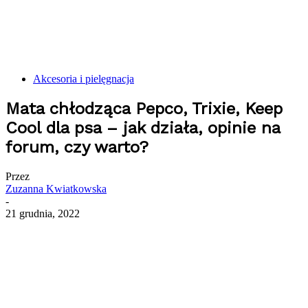
Akcesoria i pielęgnacja
Mata chłodząca Pepco, Trixie, Keep
Cool dla psa – jak działa, opinie na
forum, czy warto?
Przez
Zuzanna Kwiatkowska
-
21 grudnia, 2022