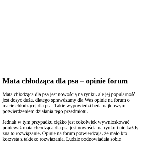
Mata chłodząca dla psa – opinie forum
Mata chłodząca dla psa jest nowością na rynku, ale jej popularność
jest dosyć duża, dlatego sprawdzamy dla Was opinie na forum o
macie chłodzącej dla psa. Takie wypowiedzi będą najlepszym
potwierdzeniem działania tego przedmiotu.
Jednak w tym przypadku ciężko jest cokolwiek wywnioskować,
ponieważ mata chłodząca dla psa jest nowością na rynku i nie każdy
zna to rozwiązanie. Opinie na forum potwierdzają, że mało kto
korzysta z takiego rozwiązania. Ludzie podpowiadają sobie