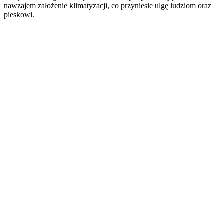
nawzajem założenie klimatyzacji, co przyniesie ulgę ludziom oraz
pieskowi.