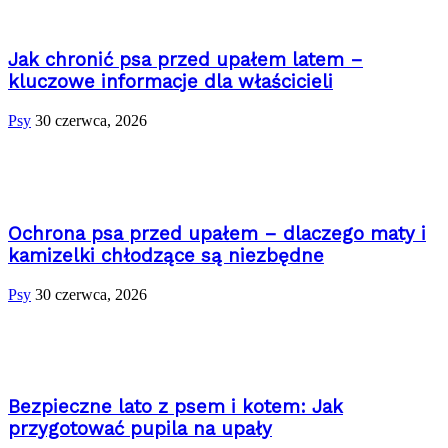
Jak chronić psa przed upałem latem –
kluczowe informacje dla właścicieli
Psy
30 czerwca, 2026
Ochrona psa przed upałem – dlaczego maty i
kamizelki chłodzące są niezbędne
Psy
30 czerwca, 2026
Bezpieczne lato z psem i kotem: Jak
przygotować pupila na upały