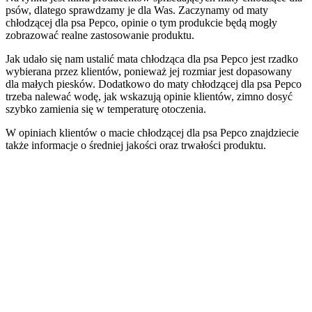
psów, dlatego sprawdzamy je dla Was. Zaczynamy od maty
chłodzącej dla psa Pepco, opinie o tym produkcie będą mogły
zobrazować realne zastosowanie produktu.
Jak udało się nam ustalić mata chłodząca dla psa Pepco jest rzadko
wybierana przez klientów, ponieważ jej rozmiar jest dopasowany
dla małych piesków. Dodatkowo do maty chłodzącej dla psa Pepco
trzeba nalewać wodę, jak wskazują opinie klientów, zimno dosyć
szybko zamienia się w temperaturę otoczenia.
W opiniach klientów o macie chłodzącej dla psa Pepco znajdziecie
także informacje o średniej jakości oraz trwałości produktu.