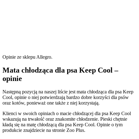
Opinie ze sklepu Allegro.
Mata chłodząca dla psa Keep Cool –
opinie
Następną pozycją na naszej liście jest mata chłodząca dla psa Keep
Cool, opinie o niej potwierdzają bardzo dobre korzyści dla psów
oraz kotów, ponieważ one także z niej korzystają.
Klienci w swoich opiniach o macie chłodzącej dla psa Keep Cool
wskazują na trwałość oraz znakomite chłodzenie. Pieski chętnie
kładą się na matę chłodzącą dla psa Keep Cool. Opinie o tym
produkcie znajdziecie na stronie Zoo Plus.