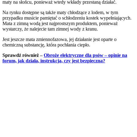
maty na słońcu, ponieważ wtedy wkłady przestaną działać.
Na rynku dostępne są także maty chłodzące z lodem, w tym
przypadku musicie pamiętać o schłodzeniu kostek wypełniających.
Mata z zimną wodą jest najprostszym produktem, ponieważ
wystarczy, że nalejecie tam zimnej wody z kranu.
Jest jeszcze mata zmiennofazowa, jej działanie jest oparte o
chemiczną substancję, która pochłania ciepło.
Sprawdź również –
Obroże elektryczne dla psów – opinie na
forum, jak działa, instrukcja, czy jest bezpieczna?