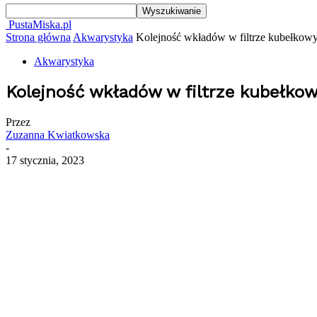
PustaMiska.pl
Strona główna
Akwarystyka
Kolejność wkładów w filtrze kubełkowym
Akwarystyka
Kolejność wkładów w filtrze kubełkowy
Przez
Zuzanna Kwiatkowska
-
17 stycznia, 2023