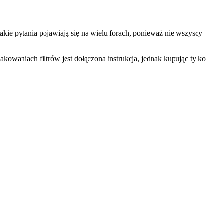
akie pytania pojawiają się na wielu forach, ponieważ nie wszyscy
kowaniach filtrów jest dołączona instrukcja, jednak kupując tylko