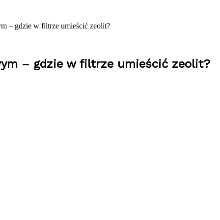
 – gdzie w filtrze umieścić zeolit?
m – gdzie w filtrze umieścić zeolit?