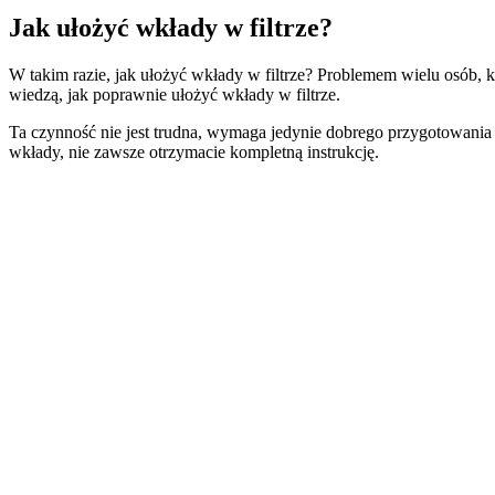
Jak ułożyć wkłady w filtrze?
W takim razie, jak ułożyć wkłady w filtrze? Problemem wielu osób, k
wiedzą, jak poprawnie ułożyć wkłady w filtrze.
Ta czynność nie jest trudna, wymaga jedynie dobrego przygotowania o
wkłady, nie zawsze otrzymacie kompletną instrukcję.